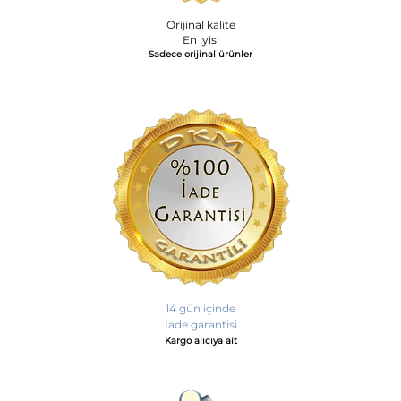
Orijinal kalite
En iyisi
Sadece orijinal ürünler
14 gün içinde
İade garantisi
Kargo alıcıya ait