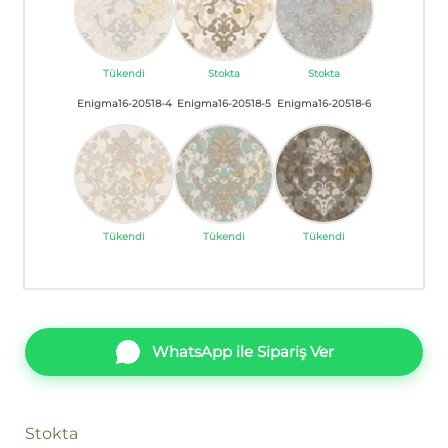
Tükendi
Stokta
Stokta
Enigma16-20518-4
Enigma16-20518-5
Enigma16-20518-6
Tükendi
Tükendi
Tükendi
WhatsApp ile Sipariş Ver
Stokta