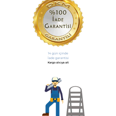
14 gün içinde
İade garantisi
Kargo alıcıya ait