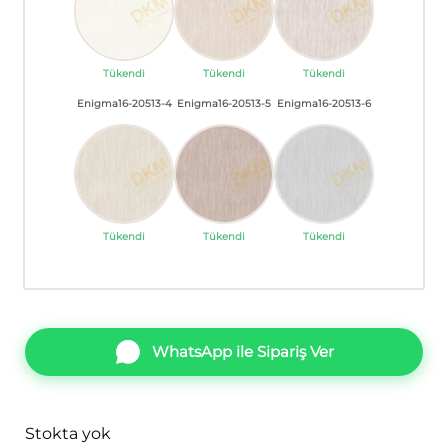
Tükendi
Tükendi
Tükendi
Enigma16-20513-4
Enigma16-20513-5
Enigma16-20513-6
Tükendi
Tükendi
Tükendi
WhatsApp ile Sipariş Ver
Stokta yok