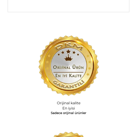
Orijinal kalite
En iyisi
Sadece orijinal ürünler