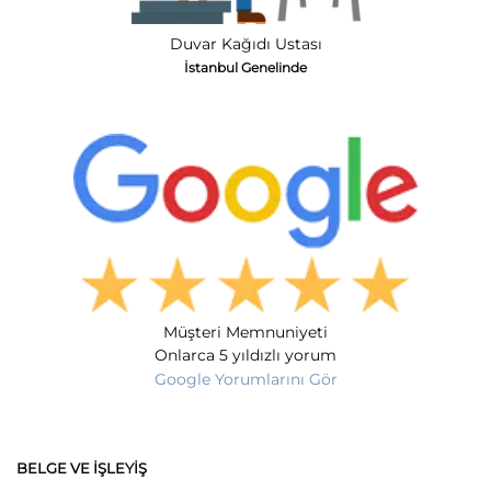
Duvar Kağıdı Ustası
İstanbul Genelinde
Müşteri Memnuniyeti
Onlarca 5 yıldızlı yorum
Google Yorumlarını Gör
BELGE VE İŞLEYIŞ