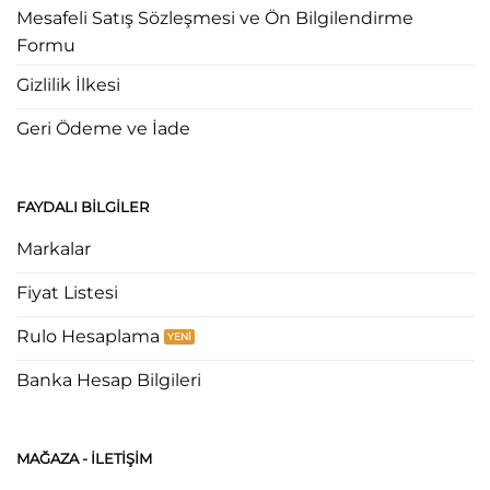
Mesafeli Satış Sözleşmesi ve Ön Bilgilendirme
Formu
Gizlilik İlkesi
Geri Ödeme ve İade
FAYDALI BILGILER
Markalar
Fiyat Listesi
Rulo Hesaplama
Banka Hesap Bilgileri
MAĞAZA - ILETIŞIM