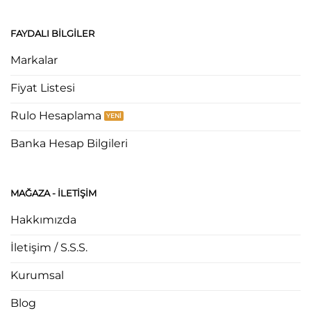
FAYDALI BILGILER
Markalar
Fiyat Listesi
Rulo Hesaplama
Banka Hesap Bilgileri
MAĞAZA - ILETIŞIM
Hakkımızda
İletişim / S.S.S.
Kurumsal
Blog