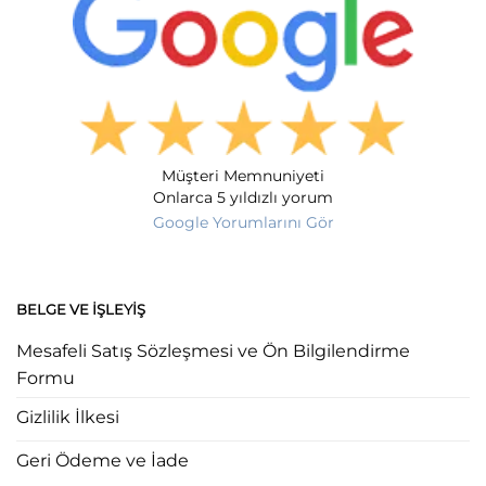
Müşteri Memnuniyeti
Onlarca 5 yıldızlı yorum
Google Yorumlarını Gör
BELGE VE İŞLEYIŞ
Mesafeli Satış Sözleşmesi ve Ön Bilgilendirme
Formu
Gizlilik İlkesi
Geri Ödeme ve İade