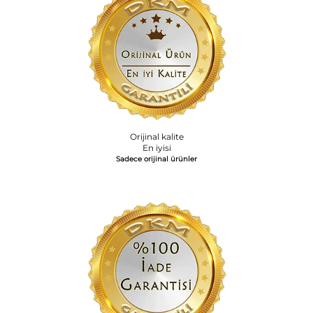
Orijinal kalite
En iyisi
Sadece orijinal ürünler