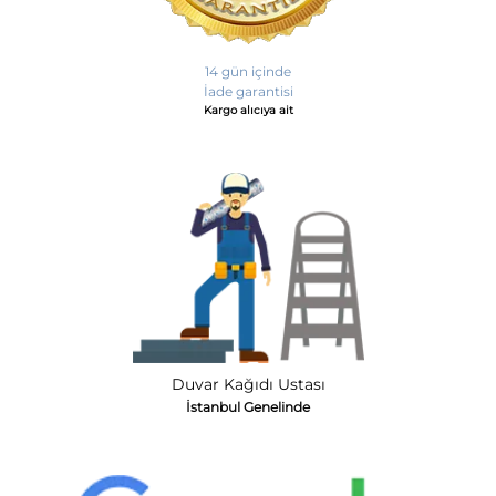
14 gün içinde
İade garantisi
Kargo alıcıya ait
Duvar Kağıdı Ustası
İstanbul Genelinde