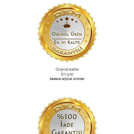
Orijinal kalite
En iyisi
Sadece orijinal ürünler