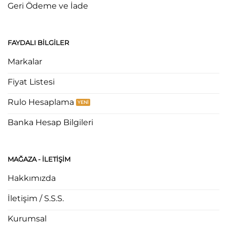
Geri Ödeme ve İade
FAYDALI BILGILER
Markalar
Fiyat Listesi
Rulo Hesaplama
Banka Hesap Bilgileri
MAĞAZA - ILETIŞIM
Hakkımızda
İletişim / S.S.S.
Kurumsal