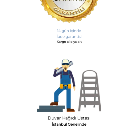
14 gün içinde
İade garantisi
Kargo alıcıya ait
Duvar Kağıdı Ustası
İstanbul Genelinde