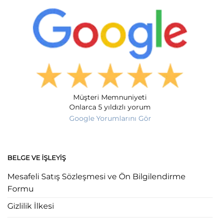
Müşteri Memnuniyeti
Onlarca 5 yıldızlı yorum
Google Yorumlarını Gör
BELGE VE İŞLEYIŞ
Mesafeli Satış Sözleşmesi ve Ön Bilgilendirme
Formu
Gizlilik İlkesi