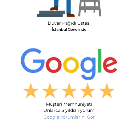
Duvar Kağıdı Ustası
İstanbul Genelinde
Müşteri Memnuniyeti
Onlarca 5 yıldızlı yorum
Google Yorumlarını Gör