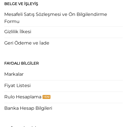
BELGE VE İŞLEYIŞ
Mesafeli Satış Sözleşmesi ve Ön Bilgilendirme
Formu
Gizlilik İlkesi
Geri Ödeme ve İade
FAYDALI BILGILER
Markalar
Fiyat Listesi
Rulo Hesaplama
Banka Hesap Bilgileri