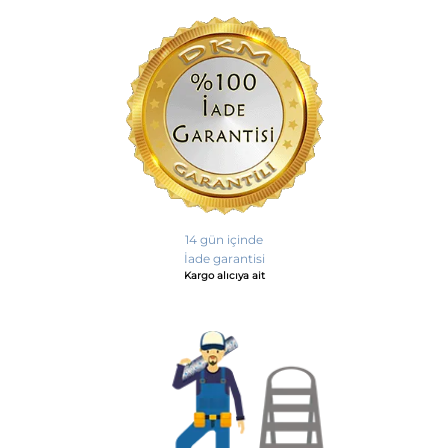
14 gün içinde
İade garantisi
Kargo alıcıya ait