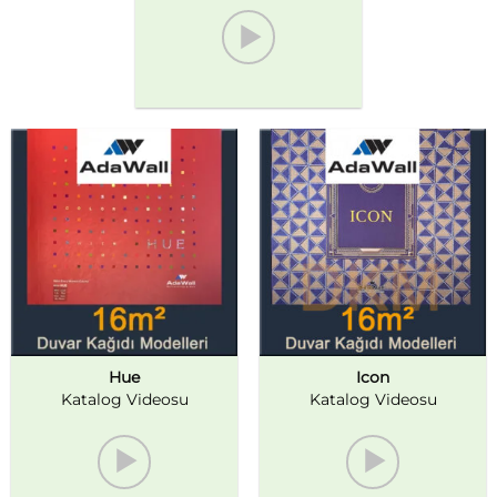
Hue
Icon
Katalog Videosu
Katalog Videosu