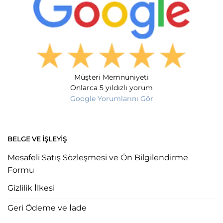
Müşteri Memnuniyeti
Onlarca 5 yıldızlı yorum
Google Yorumlarını Gör
BELGE VE İŞLEYIŞ
Mesafeli Satış Sözleşmesi ve Ön Bilgilendirme
Formu
Gizlilik İlkesi
Geri Ödeme ve İade