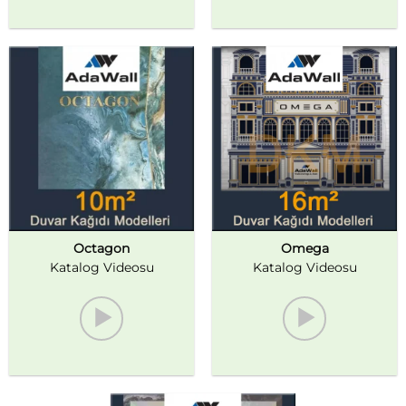
Octagon
Omega
Katalog Videosu
Katalog Videosu