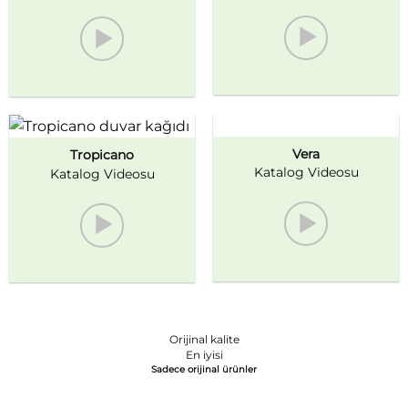
Vera
Tropicano
Katalog Videosu
Katalog Videosu
Orijinal kalite
En iyisi
Sadece orijinal ürünler