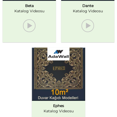
Beta
Dante
Katalog Videosu
Katalog Videosu
Ephes
Katalog Videosu