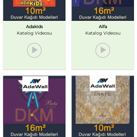
Adakids
Alfa
Katalog Videosu
Katalog Videosu