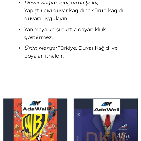
Duvar Kağıdı Yapıştırma Şekli;
Yapıştırıcıyı duvar kağıdına sürüp kağıdı
duvara uygulayın.
Yanmaya karşı ekstra dayanıklılık
göstermez.
Ürün Menşe:
Türkiye. Duvar Kağıdı ve
boyaları ithaldir.