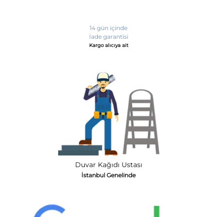
14 gün içinde
İade garantisi
Kargo alıcıya ait
Duvar Kağıdı Ustası
İstanbul Genelinde