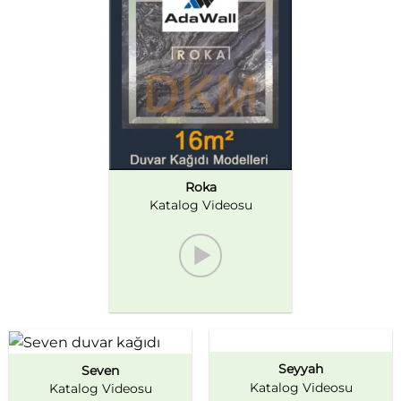
Roka
Katalog Videosu
Seyyah
Seven
Katalog Videosu
Katalog Videosu