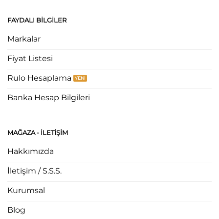
FAYDALI BILGILER
Markalar
Fiyat Listesi
Rulo Hesaplama
Banka Hesap Bilgileri
MAĞAZA - ILETIŞIM
Hakkımızda
İletişim / S.S.S.
Kurumsal
Blog