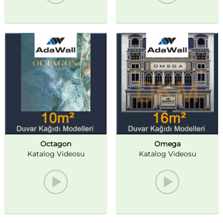
Octagon
Omega
Katalog Videosu
Katalog Videosu