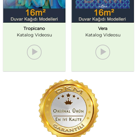
Tropicano
Vera
Katalog Videosu
Katalog Videosu