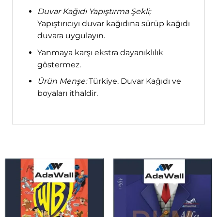
Duvar Kağıdı Yapıştırma Şekli;
Yapıştırıcıyı duvar kağıdına sürüp kağıdı
duvara uygulayın.
Yanmaya karşı ekstra dayanıklılık
göstermez.
Ürün Menşe:
Türkiye. Duvar Kağıdı ve
boyaları ithaldir.