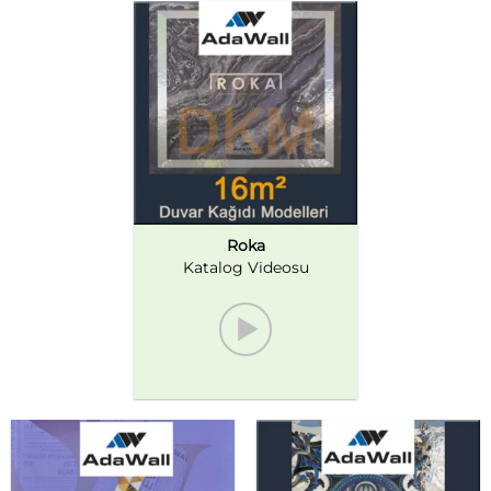
Roka
Katalog Videosu