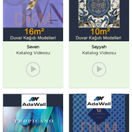
Seven
Seyyah
Katalog Videosu
Katalog Videosu