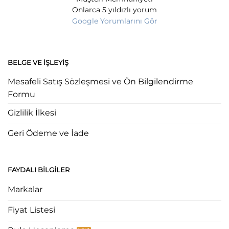
Onlarca 5 yıldızlı yorum
Google Yorumlarını Gör
BELGE VE İŞLEYIŞ
Mesafeli Satış Sözleşmesi ve Ön Bilgilendirme
Formu
Gizlilik İlkesi
Geri Ödeme ve İade
FAYDALI BILGILER
Markalar
Fiyat Listesi