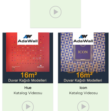
Hue
Icon
Katalog Videosu
Katalog Videosu