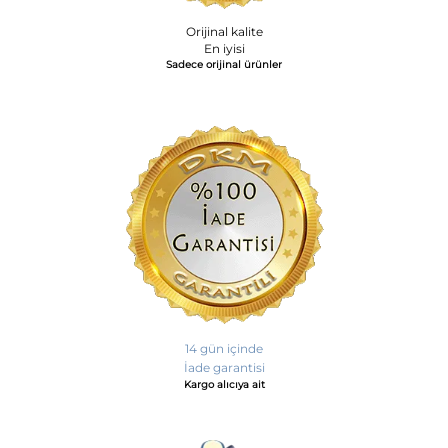
Orijinal kalite
En iyisi
Sadece orijinal ürünler
14 gün içinde
İade garantisi
Kargo alıcıya ait