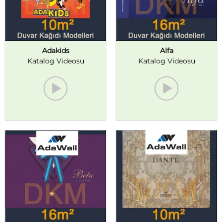
Adakids
Alfa
Katalog Videosu
Katalog Videosu