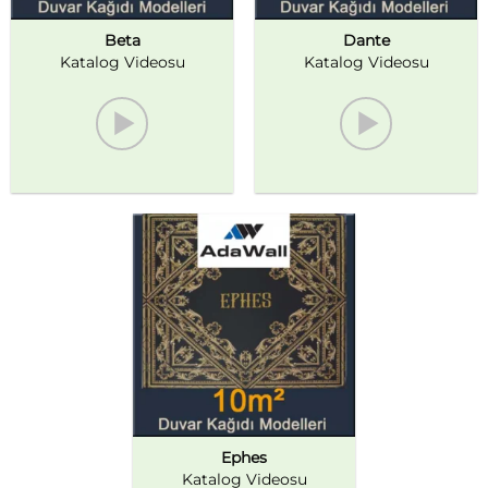
Beta
Dante
Katalog Videosu
Katalog Videosu
Ephes
Katalog Videosu