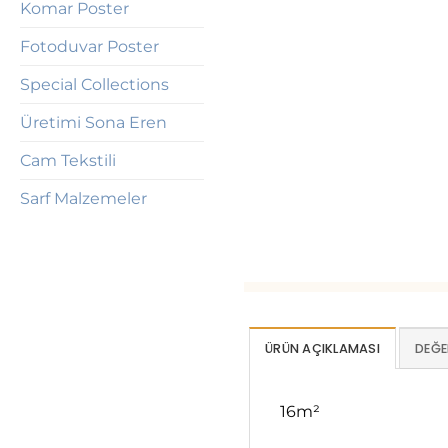
Komar Poster
Fotoduvar Poster
Special Collections
Üretimi Sona Eren
Cam Tekstili
Sarf Malzemeler
ÜRÜN AÇIKLAMASI
DEĞE
16m²