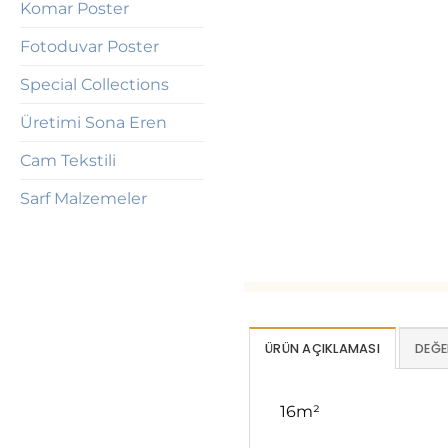
Komar Poster
Fotoduvar Poster
Special Collections
Üretimi Sona Eren
Cam Tekstili
Sarf Malzemeler
ÜRÜN AÇIKLAMASI
DEĞE
16m²