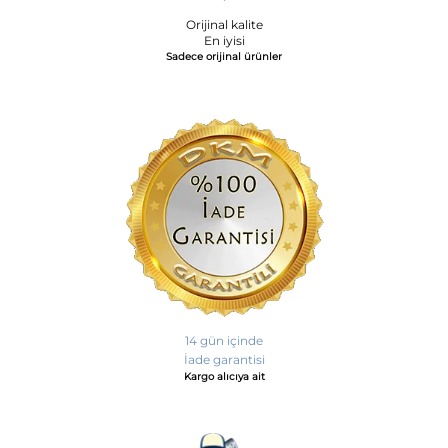
Orijinal kalite
En iyisi
Sadece orijinal ürünler
14 gün içinde
İade garantisi
Kargo alıcıya ait