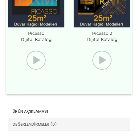
Picasso
Picasso 2
Dijital Katalog
Dijital Katalog
ÜRÜN AÇIKLAMASI
DEĞERLENDIRMELER (0)