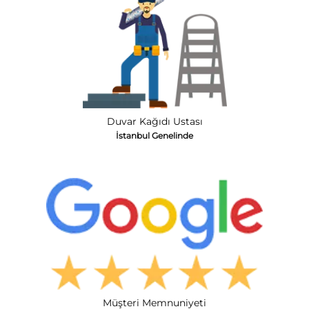
Duvar Kağıdı Ustası
İstanbul Genelinde
Müşteri Memnuniyeti