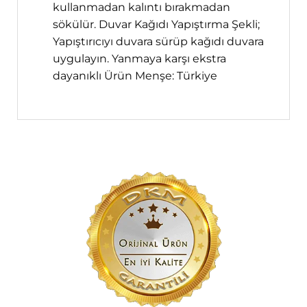
kullanmadan kalıntı bırakmadan
sökülür. Duvar Kağıdı Yapıştırma Şekli;
Yapıştırıcıyı duvara sürüp kağıdı duvara
uygulayın. Yanmaya karşı ekstra
dayanıklı Ürün Menşe: Türkiye