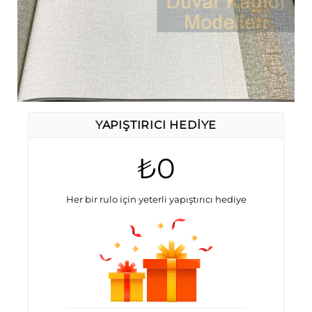
YAPIŞTIRICI HEDIYE
₺0
Her bir rulo için yeterli yapıştırıcı hediye