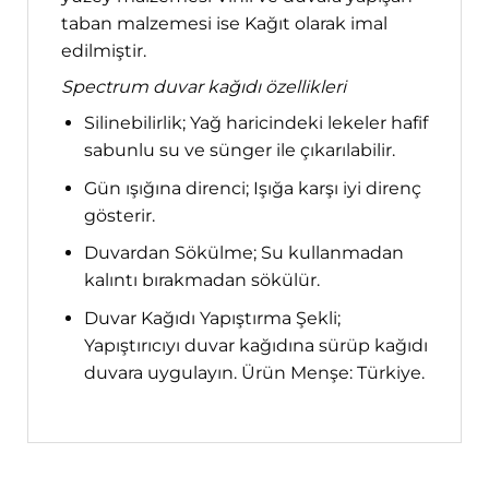
taban malzemesi ise Kağıt olarak imal
edilmiştir.
Spectrum duvar kağıdı özellikleri
Silinebilirlik; Yağ haricindeki lekeler hafif
sabunlu su ve sünger ile çıkarılabilir.
Gün ışığına direnci; Işığa karşı iyi direnç
gösterir.
Duvardan Sökülme; Su kullanmadan
kalıntı bırakmadan sökülür.
Duvar Kağıdı Yapıştırma Şekli;
Yapıştırıcıyı duvar kağıdına sürüp kağıdı
duvara uygulayın. Ürün Menşe: Türkiye.