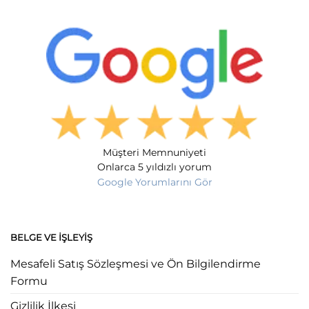
Müşteri Memnuniyeti
Onlarca 5 yıldızlı yorum
Google Yorumlarını Gör
BELGE VE İŞLEYIŞ
Mesafeli Satış Sözleşmesi ve Ön Bilgilendirme
Formu
Gizlilik İlkesi