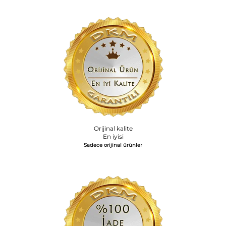
Orijinal kalite
En iyisi
Sadece orijinal ürünler