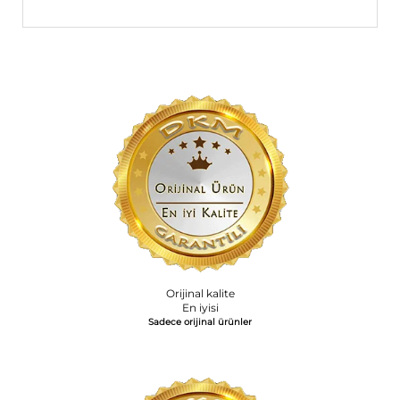
Orijinal kalite
En iyisi
Sadece orijinal ürünler