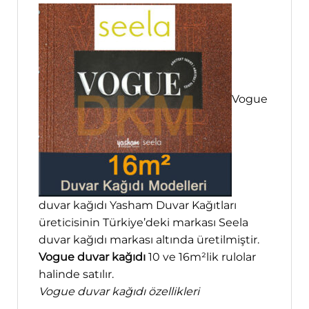
Vogue
duvar kağıdı Yasham Duvar Kağıtları
üreticisinin Türkiye’deki markası Seela
duvar kağıdı markası altında üretilmiştir.
Vogue duvar kağıdı
10 ve 16m²lik rulolar
halinde satılır.
Vogue duvar kağıdı özellikleri