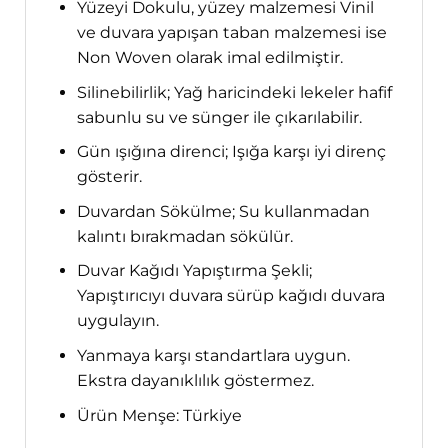
Yüzeyi Dokulu, yüzey malzemesi Vinil
ve duvara yapışan taban malzemesi ise
Non Woven olarak imal edilmiştir.
Silinebilirlik; Yağ haricindeki lekeler hafif
sabunlu su ve sünger ile çıkarılabilir.
Gün ışığına direnci; Işığa karşı iyi direnç
gösterir.
Duvardan Sökülme; Su kullanmadan
kalıntı bırakmadan sökülür.
Duvar Kağıdı Yapıştırma Şekli;
Yapıştırıcıyı duvara sürüp kağıdı duvara
uygulayın.
Yanmaya karşı standartlara uygun.
Ekstra dayanıklılık göstermez.
Ürün Menşe: Türkiye