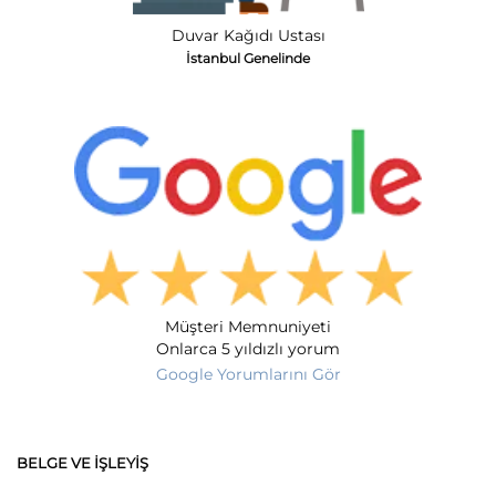
Duvar Kağıdı Ustası
İstanbul Genelinde
Müşteri Memnuniyeti
Onlarca 5 yıldızlı yorum
Google Yorumlarını Gör
BELGE VE İŞLEYIŞ