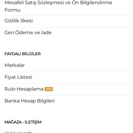
Mesafeli Satış Sözleşmesi ve Ön Bilgilendirme
Formu
Gizlilik İlkesi
Geri Ödeme ve İade
FAYDALI BILGILER
Markalar
Fiyat Listesi
Rulo Hesaplama
Banka Hesap Bilgileri
MAĞAZA - ILETIŞIM