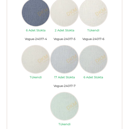
6 Adet Stokta
2 Adet Stokta
Tükendi
Vogue-24017-4
Vogue-24017-5
Vogue-24017-6
Tükendi
17 Adet Stokta
6 Adet Stokta
Vogue-24017-7
Tükendi