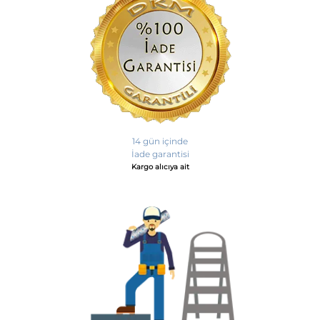
14 gün içinde
İade garantisi
Kargo alıcıya ait