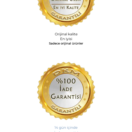
Orijinal kalite
En iyisi
Sadece orijinal ürünler
14 gün içinde