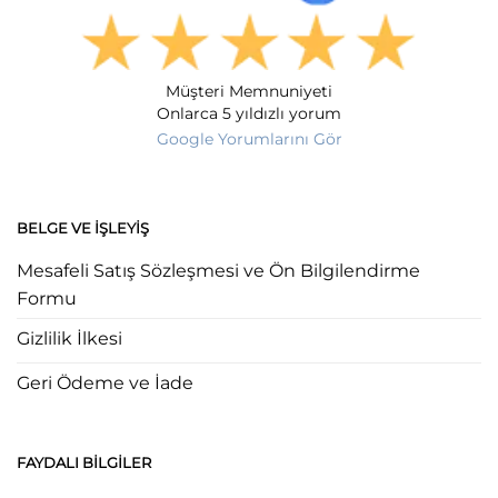
Müşteri Memnuniyeti
Onlarca 5 yıldızlı yorum
Google Yorumlarını Gör
BELGE VE İŞLEYIŞ
Mesafeli Satış Sözleşmesi ve Ön Bilgilendirme
Formu
Gizlilik İlkesi
Geri Ödeme ve İade
FAYDALI BILGILER