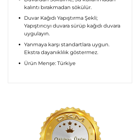
kalıntı bırakmadan sökülür.
Duvar Kağıdı Yapıştırma Şekli;
Yapıştırıcıyı duvara sürüp kağıdı duvara
uygulayın.
Yanmaya karşı standartlara uygun.
Ekstra dayanıklılık göstermez.
Ürün Menşe: Türkiye