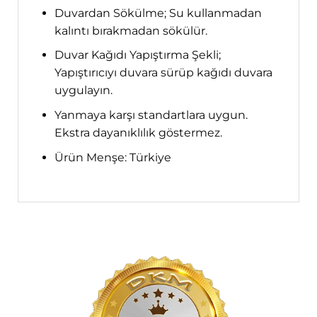
Duvardan Sökülme; Su kullanmadan
kalıntı bırakmadan sökülür.
Duvar Kağıdı Yapıştırma Şekli;
Yapıştırıcıyı duvara sürüp kağıdı duvara
uygulayın.
Yanmaya karşı standartlara uygun.
Ekstra dayanıklılık göstermez.
Ürün Menşe: Türkiye