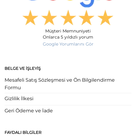
Müşteri Memnuniyeti
Onlarca 5 yıldızlı yorum
Google Yorumlarını Gör
BELGE VE İŞLEYIŞ
Mesafeli Satış Sözleşmesi ve Ön Bilgilendirme
Formu
Gizlilik İlkesi
Geri Ödeme ve İade
FAYDALI BILGILER