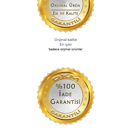
Orijinal kalite
En iyisi
Sadece orijinal ürünler