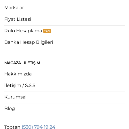
Markalar
Fiyat Listesi
Rulo Hesaplama
Banka Hesap Bilgileri
MAĞAZA - ILETIŞIM
Hakkımızda
İletişim / S.S.S.
Kurumsal
Blog
Toptan
(530) 794 19 24