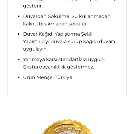
gösterir.
Duvardan Sökülme; Su kullanmadan
kalıntı bırakmadan sökülür.
Duvar Kağıdı Yapıştırma Şekli;
Yapıştırıcıyı duvara sürüp kağıdı duvara
uygulayın.
Yanmaya karşı standartlara uygun.
Ekstra dayanıklılık göstermez.
Ürün Menşe: Türkiye