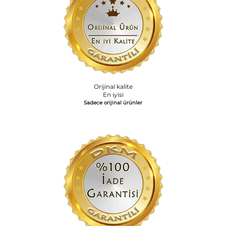
Orijinal kalite
En iyisi
Sadece orijinal ürünler