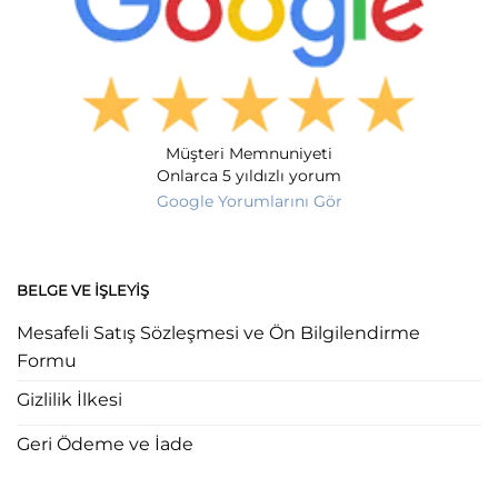
Müşteri Memnuniyeti
Onlarca 5 yıldızlı yorum
Google Yorumlarını Gör
BELGE VE İŞLEYIŞ
Mesafeli Satış Sözleşmesi ve Ön Bilgilendirme
Formu
Gizlilik İlkesi
Geri Ödeme ve İade