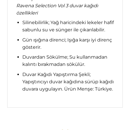
Ravena Selection Vol 3 duvar kağıdı
özellikleri
Silinebilirlik; Yağ haricindeki lekeler hafif
sabunlu su ve sünger ile çıkarılabilir.
Gün ışığına direnci; Işığa karşı iyi direnç
gösterir.
Duvardan Sökülme; Su kullanmadan
kalıntı bırakmadan sökülür.
Duvar Kağıdı Yapıştırma Şekli;
Yapıştırıcıyı duvar kağıdına sürüp kağıdı
duvara uygulayın. Ürün Menşe: Türkiye.