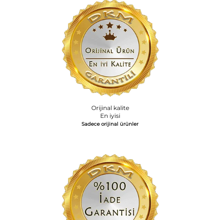
Orijinal kalite
En iyisi
Sadece orijinal ürünler