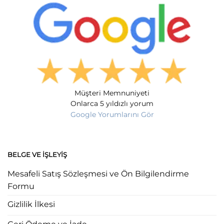
Müşteri Memnuniyeti
Onlarca 5 yıldızlı yorum
Google Yorumlarını Gör
BELGE VE İŞLEYIŞ
Mesafeli Satış Sözleşmesi ve Ön Bilgilendirme
Formu
Gizlilik İlkesi