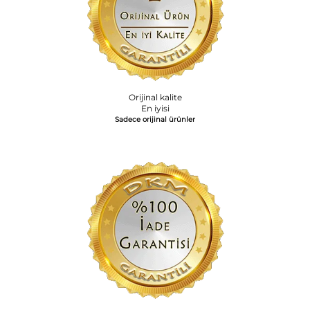
Orijinal kalite
En iyisi
Sadece orijinal ürünler