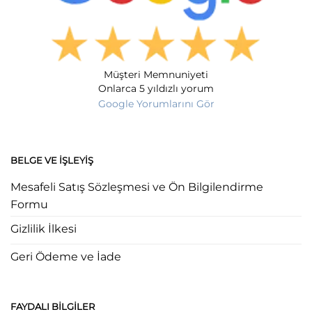
Müşteri Memnuniyeti
Onlarca 5 yıldızlı yorum
Google Yorumlarını Gör
BELGE VE İŞLEYIŞ
Mesafeli Satış Sözleşmesi ve Ön Bilgilendirme
Formu
Gizlilik İlkesi
Geri Ödeme ve İade
FAYDALI BILGILER