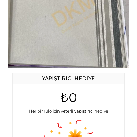
YAPIŞTIRICI HEDIYE
₺0
Her bir rulo için yeterli yapıştırıcı hediye