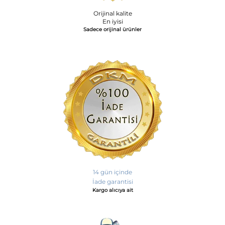
Orijinal kalite
En iyisi
Sadece orijinal ürünler
14 gün içinde
İade garantisi
Kargo alıcıya ait