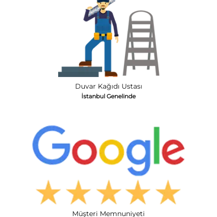
Duvar Kağıdı Ustası
İstanbul Genelinde
Müşteri Memnuniyeti