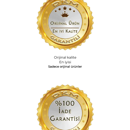
Orijinal kalite
En iyisi
Sadece orijinal ürünler