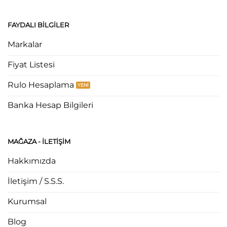
FAYDALI BILGILER
Markalar
Fiyat Listesi
Rulo Hesaplama
Banka Hesap Bilgileri
MAĞAZA - ILETIŞIM
Hakkımızda
İletişim / S.S.S.
Kurumsal
Blog