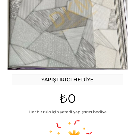
YAPIŞTIRICI HEDIYE
₺0
Her bir rulo için yeterli yapıştırıcı hediye