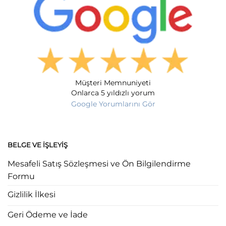
Müşteri Memnuniyeti
Onlarca 5 yıldızlı yorum
Google Yorumlarını Gör
BELGE VE İŞLEYIŞ
Mesafeli Satış Sözleşmesi ve Ön Bilgilendirme
Formu
Gizlilik İlkesi
Geri Ödeme ve İade