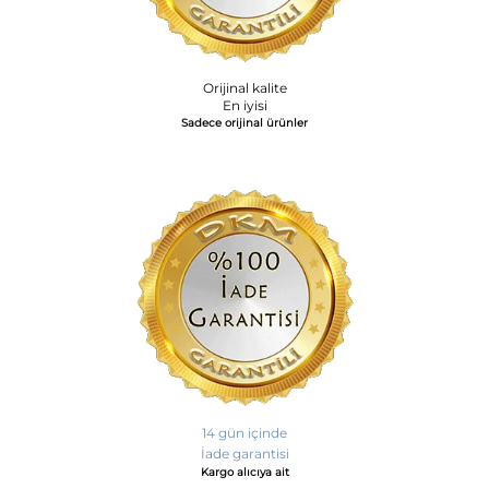
Orijinal kalite
En iyisi
Sadece orijinal ürünler
14 gün içinde
İade garantisi
Kargo alıcıya ait