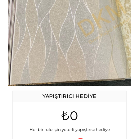
YAPIŞTIRICI HEDIYE
₺0
Her bir rulo için yeterli yapıştırıcı hediye