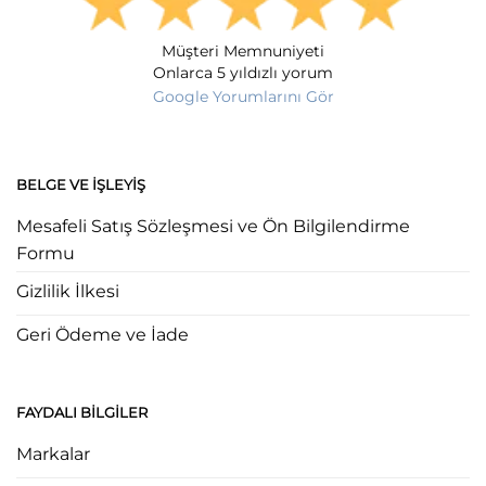
Müşteri Memnuniyeti
Onlarca 5 yıldızlı yorum
Google Yorumlarını Gör
BELGE VE İŞLEYIŞ
Mesafeli Satış Sözleşmesi ve Ön Bilgilendirme
Formu
Gizlilik İlkesi
Geri Ödeme ve İade
FAYDALI BILGILER
Markalar