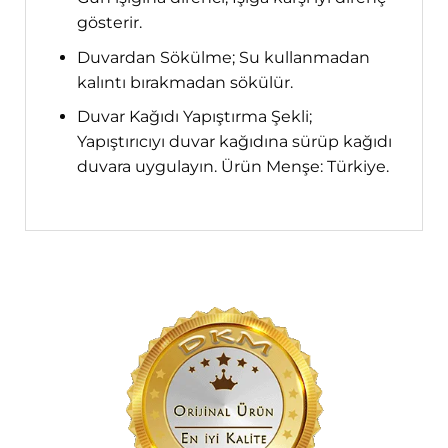
gösterir.
Duvardan Sökülme; Su kullanmadan
kalıntı bırakmadan sökülür.
Duvar Kağıdı Yapıştırma Şekli;
Yapıştırıcıyı duvar kağıdına sürüp kağıdı
duvara uygulayın. Ürün Menşe: Türkiye.