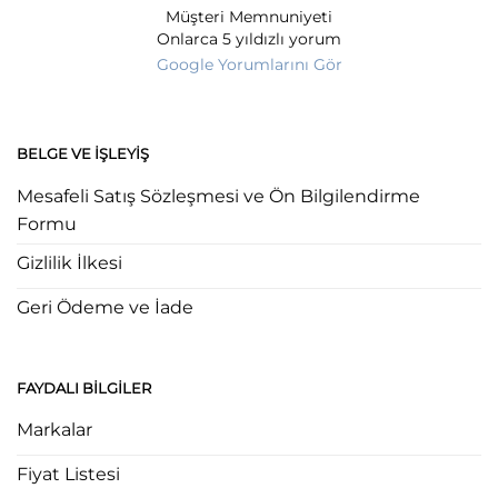
Müşteri Memnuniyeti
Onlarca 5 yıldızlı yorum
Google Yorumlarını Gör
BELGE VE İŞLEYIŞ
Mesafeli Satış Sözleşmesi ve Ön Bilgilendirme
Formu
Gizlilik İlkesi
Geri Ödeme ve İade
FAYDALI BILGILER
Markalar
Fiyat Listesi