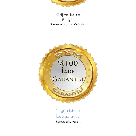
Orijinal kalite
En iyisi
Sadece orijinal ürünler
14 gün içinde
İade garantisi
Kargo alıcıya ait