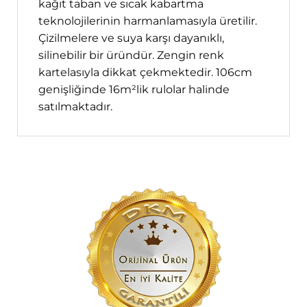
kağıt taban ve sıcak kabartma
teknolojilerinin harmanlamasıyla üretilir.
Çizilmelere ve suya karşı dayanıklı,
silinebilir bir üründür. Zengin renk
kartelasıyla dikkat çekmektedir. 106cm
genişliğinde 16m²lik rulolar halinde
satılmaktadır.