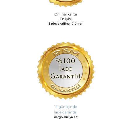
Orijinal kalite
En iyisi
Sadece orijinal ürünler
14 gün içinde
İade garantisi
Kargo alıcıya ait