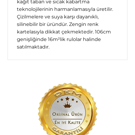
kağıt taban ve sıcak kabartma
teknolojilerinin harmanlamasıyla üretilir.
Çizilmelere ve suya karşı dayanıklı,
silinebilir bir üründür. Zengin renk
kartelasıyla dikkat çekmektedir. 106cm
genişliğinde 16m²lik rulolar halinde
satılmaktadır.