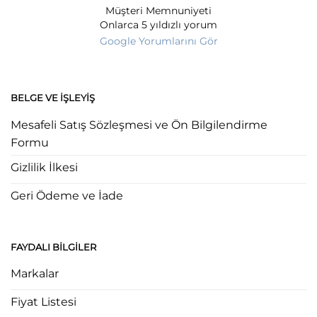
Müşteri Memnuniyeti
Onlarca 5 yıldızlı yorum
Google Yorumlarını Gör
BELGE VE İŞLEYIŞ
Mesafeli Satış Sözleşmesi ve Ön Bilgilendirme
Formu
Gizlilik İlkesi
Geri Ödeme ve İade
FAYDALI BILGILER
Markalar
Fiyat Listesi