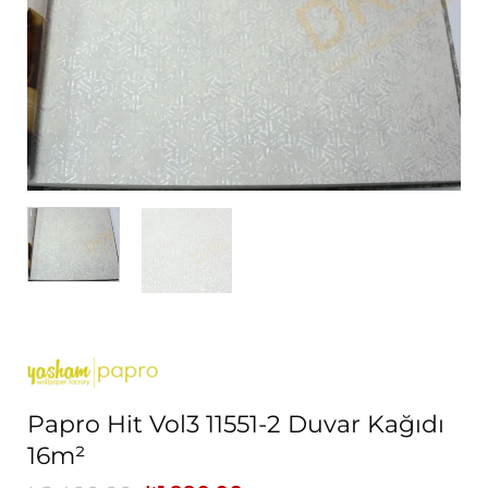
Papro Hit Vol3 11551-2 Duvar Kağıdı
16m²