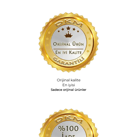
Orijinal kalite
En iyisi
Sadece orijinal ürünler