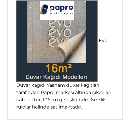
Evo
Duvar kağıdı Yasham duvar kağıtları
tarafından Papro markası altında çıkarılan
katalogtur. 106cm genişliğinde 16m²lik
rulolar halinde satılmaktadır.