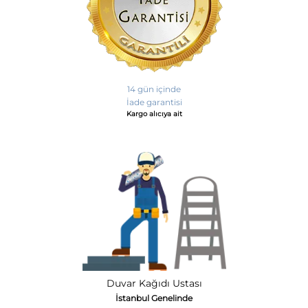
14 gün içinde
İade garantisi
Kargo alıcıya ait
Duvar Kağıdı Ustası
İstanbul Genelinde