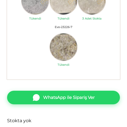
Tükendi
Tükendi
3 Adet Stokta
Evo-23226-7
Tükendi
WhatsApp ile Sipariş Ver
Stokta yok