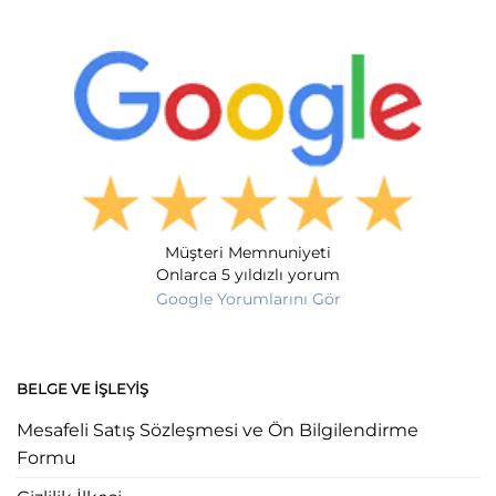
Müşteri Memnuniyeti
Onlarca 5 yıldızlı yorum
Google Yorumlarını Gör
BELGE VE İŞLEYIŞ
Mesafeli Satış Sözleşmesi ve Ön Bilgilendirme
Formu