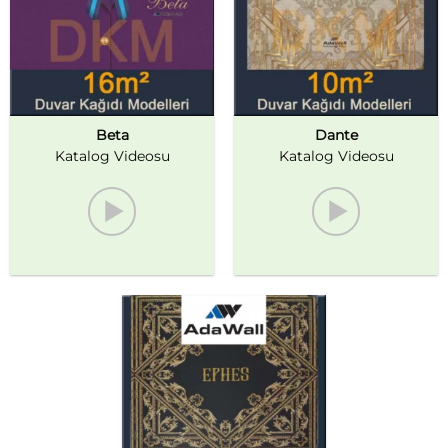
Beta
Dante
Katalog Videosu
Katalog Videosu