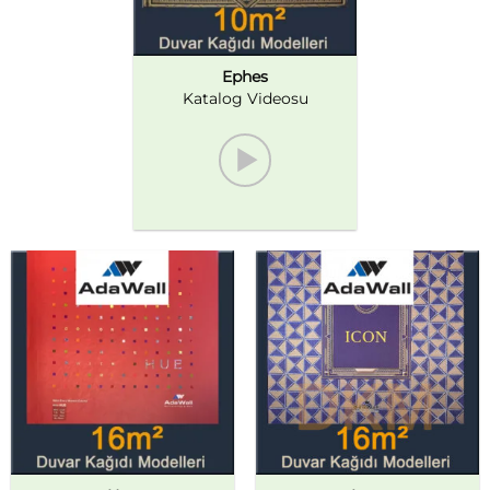
Ephes
Katalog Videosu