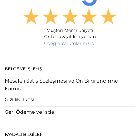
Müşteri Memnuniyeti
Onlarca 5 yıldızlı yorum
Google Yorumlarını Gör
BELGE VE İŞLEYIŞ
Mesafeli Satış Sözleşmesi ve Ön Bilgilendirme
Formu
Gizlilik İlkesi
Geri Ödeme ve İade
FAYDALI BILGILER