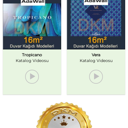
Tropicano
Vera
Katalog Videosu
Katalog Videosu