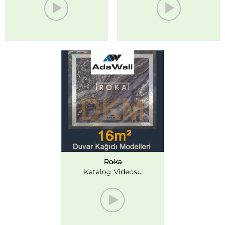
Roka
Katalog Videosu