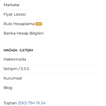
Markalar
Fiyat Listesi
Rulo Hesaplama
Banka Hesap Bilgileri
MAĞAZA - ILETIŞIM
Hakkımızda
İletişim / S.S.S.
Kurumsal
Blog
Toptan
(530) 794 19 24