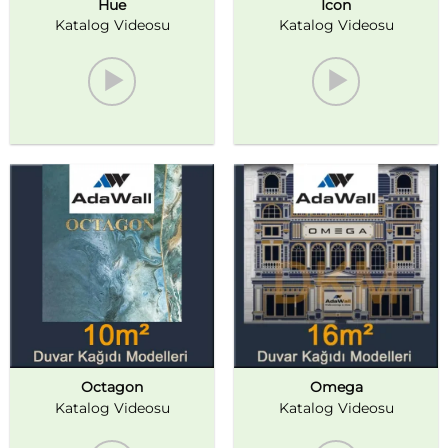
Hue
Icon
Katalog Videosu
Katalog Videosu
Octagon
Omega
Katalog Videosu
Katalog Videosu