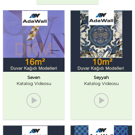
Seven
Seyyah
Katalog Videosu
Katalog Videosu