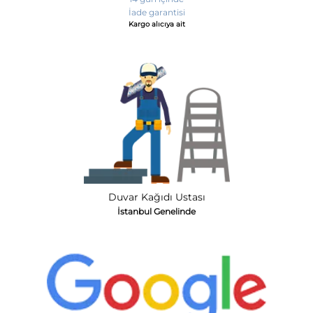
İade garantisi
Kargo alıcıya ait
Duvar Kağıdı Ustası
İstanbul Genelinde