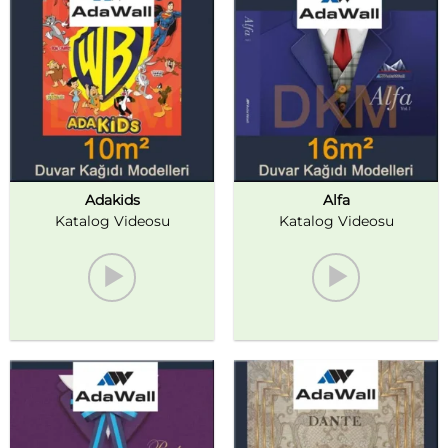
Adakids
Alfa
Katalog Videosu
Katalog Videosu