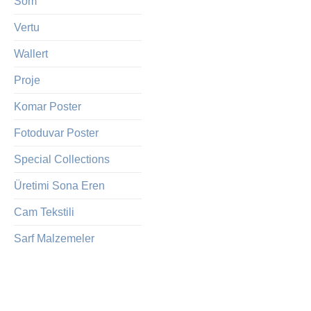
Som
Vertu
Wallert
Proje
Komar Poster
Fotoduvar Poster
Special Collections
Üretimi Sona Eren
Cam Tekstili
Sarf Malzemeler