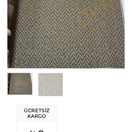
ÜCRETSIZ
KARGO