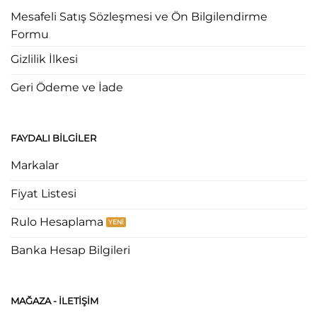
Mesafeli Satış Sözleşmesi ve Ön Bilgilendirme
Formu
Gizlilik İlkesi
Geri Ödeme ve İade
FAYDALI BILGILER
Markalar
Fiyat Listesi
Rulo Hesaplama
Banka Hesap Bilgileri
MAĞAZA - ILETIŞIM