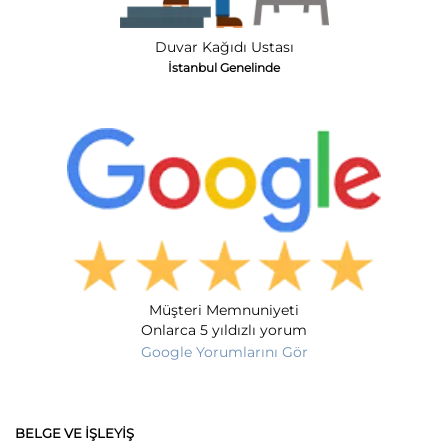
Duvar Kağıdı Ustası
İstanbul Genelinde
Müşteri Memnuniyeti
Onlarca 5 yıldızlı yorum
Google Yorumlarını Gör
BELGE VE İŞLEYIŞ