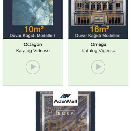
Octagon
Omega
Katalog Videosu
Katalog Videosu