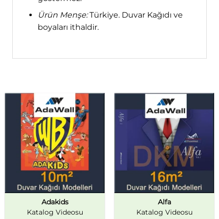
Ürün Menşe:
Türkiye. Duvar Kağıdı ve
boyaları ithaldir.
Adakids
Alfa
Katalog Videosu
Katalog Videosu