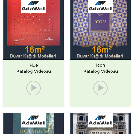
Hue
Icon
Katalog Videosu
Katalog Videosu