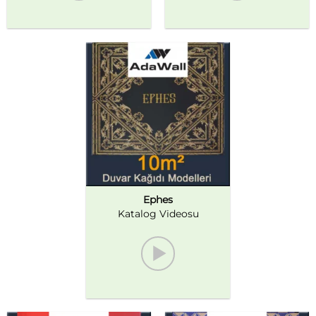
Ephes
Katalog Videosu