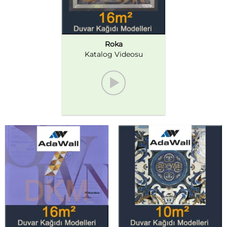
Roka
Katalog Videosu