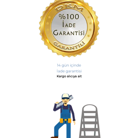
14 gün içinde
İade garantisi
Kargo alıcıya ait