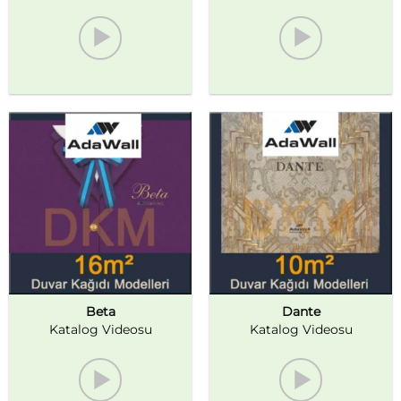
Beta
Dante
Katalog Videosu
Katalog Videosu