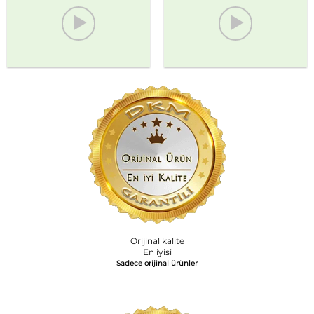
Orijinal kalite
En iyisi
Sadece orijinal ürünler