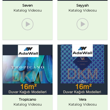
Seven
Seyyah
Katalog Videosu
Katalog Videosu
Tropicano
Vera
Katalog Videosu
Katalog Videosu