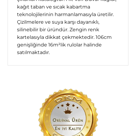
kağıt taban ve sıcak kabartma
teknolojilerinin harmanlamasıyla üretilir.
Çizilmelere ve suya karşı dayanıklı,
silinebilir bir üründür. Zengin renk
kartelasıyla dikkat çekmektedir. 106cm
genişliğinde 16m²lik rulolar halinde
satılmaktadır.