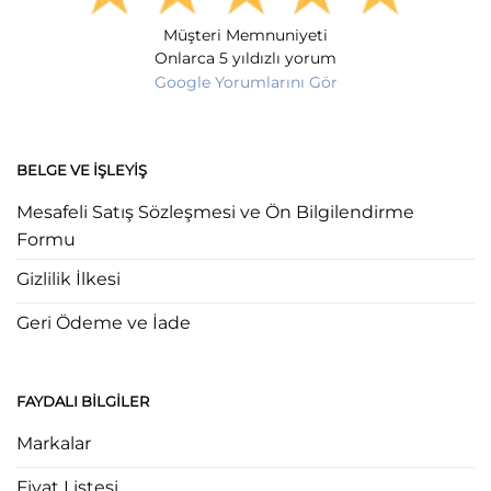
Müşteri Memnuniyeti
Onlarca 5 yıldızlı yorum
Google Yorumlarını Gör
BELGE VE İŞLEYIŞ
Mesafeli Satış Sözleşmesi ve Ön Bilgilendirme
Formu
Gizlilik İlkesi
Geri Ödeme ve İade
FAYDALI BILGILER
Markalar
Fiyat Listesi