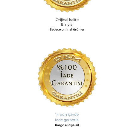
Orijinal kalite
En iyisi
Sadece orijinal ürünler
14 gün içinde
İade garantisi
Kargo alıcıya ait