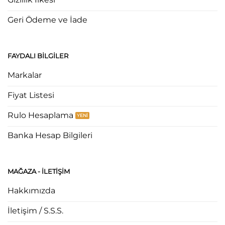
Geri Ödeme ve İade
FAYDALI BILGILER
Markalar
Fiyat Listesi
Rulo Hesaplama
Banka Hesap Bilgileri
MAĞAZA - ILETIŞIM
Hakkımızda
İletişim / S.S.S.