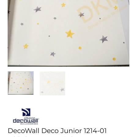
DecoWall Deco Junior 1214-01