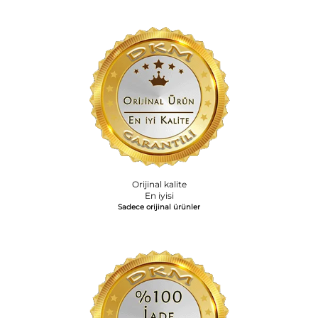
Orijinal kalite
En iyisi
Sadece orijinal ürünler