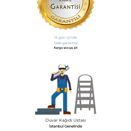
14 gün içinde
İade garantisi
Kargo alıcıya ait
Duvar Kağıdı Ustası
İstanbul Genelinde