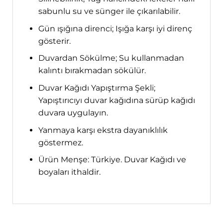
sabunlu su ve sünger ile çıkarılabilir.
Gün ışığına direnci; Işığa karşı iyi direnç
gösterir.
Duvardan Sökülme; Su kullanmadan
kalıntı bırakmadan sökülür.
Duvar Kağıdı Yapıştırma Şekli;
Yapıştırıcıyı duvar kağıdına sürüp kağıdı
duvara uygulayın.
Yanmaya karşı ekstra dayanıklılık
göstermez.
Ürün Menşe: Türkiye. Duvar Kağıdı ve
boyaları ithaldir.