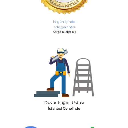
14 gün içinde
İade garantisi
Kargo alıcıya ait
Duvar Kağıdı Ustası
İstanbul Genelinde