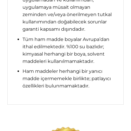
uygulamaya müsait olmayan
zeminden ve/veya önerilmeyen tutkal
kullanımından doğabilecek sorunlar
garanti kapsamı dışındadır.
Tüm ham madde boyalar Avrupa’dan
ithal edilmektedir. %100 su bazlıdır;
kimyasal herhangi bir boya, solvent
maddeleri kullanılmamaktadır.
Ham maddeler herhangi bir yanıcı
madde içermemekle birlikte; patlayıcı
özellikleri bulunmamaktadır.