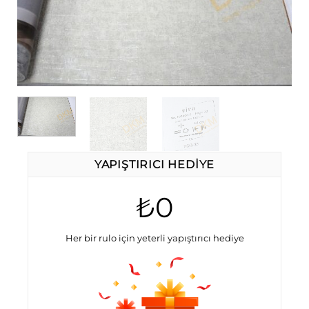
YAPIŞTIRICI HEDIYE
₺0
Her bir rulo için yeterli yapıştırıcı hediye