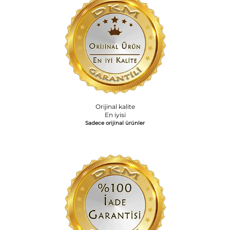
Orijinal kalite
En iyisi
Sadece orijinal ürünler