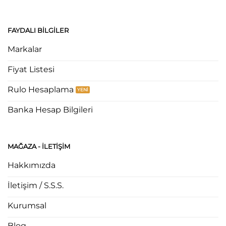
FAYDALI BILGILER
Markalar
Fiyat Listesi
Rulo Hesaplama
Banka Hesap Bilgileri
MAĞAZA - ILETIŞIM
Hakkımızda
İletişim / S.S.S.
Kurumsal
Blog