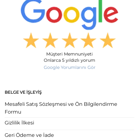
Müşteri Memnuniyeti
Onlarca 5 yıldızlı yorum
Google Yorumlarını Gör
BELGE VE İŞLEYIŞ
Mesafeli Satış Sözleşmesi ve Ön Bilgilendirme
Formu
Gizlilik İlkesi
Geri Ödeme ve İade