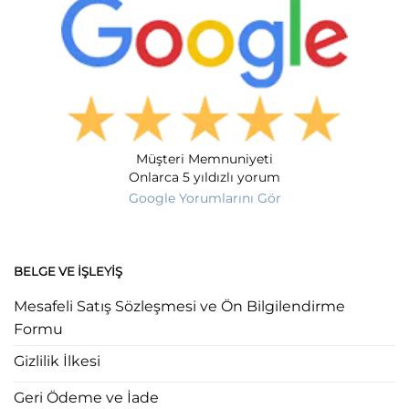
Müşteri Memnuniyeti
Onlarca 5 yıldızlı yorum
Google Yorumlarını Gör
BELGE VE İŞLEYIŞ
Mesafeli Satış Sözleşmesi ve Ön Bilgilendirme
Formu
Gizlilik İlkesi
Geri Ödeme ve İade