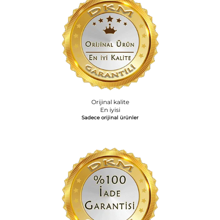
Orijinal kalite
En iyisi
Sadece orijinal ürünler