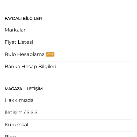
FAYDALI BILGILER
Markalar
Fiyat Listesi
Rulo Hesaplama
Banka Hesap Bilgileri
MAĞAZA - ILETIŞIM
Hakkımızda
İletişim / S.S.S.
Kurumsal
Blog