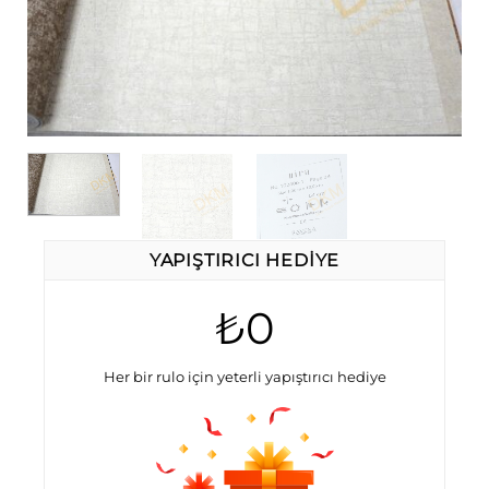
YAPIŞTIRICI HEDIYE
₺0
Her bir rulo için yeterli yapıştırıcı hediye