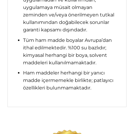
uygulamaya müsait olmayan
zeminden ve/veya önerilmeyen tutkal
kullanımından doğabilecek sorunlar
garanti kapsamı dışındadır.
Tüm ham madde boyalar Avrupa’dan
ithal edilmektedir. %100 su bazlıdır;
kimyasal herhangi bir boya, solvent
maddeleri kullanılmamaktadır.
Ham maddeler herhangi bir yanıcı
madde içermemekle birlikte; patlayıcı
özellikleri bulunmamaktadır.