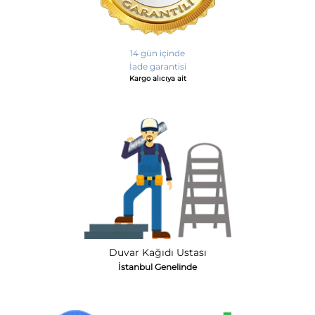
14 gün içinde
İade garantisi
Kargo alıcıya ait
Duvar Kağıdı Ustası
İstanbul Genelinde