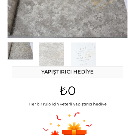
YAPIŞTIRICI HEDIYE
₺0
Her bir rulo için yeterli yapıştırıcı hediye