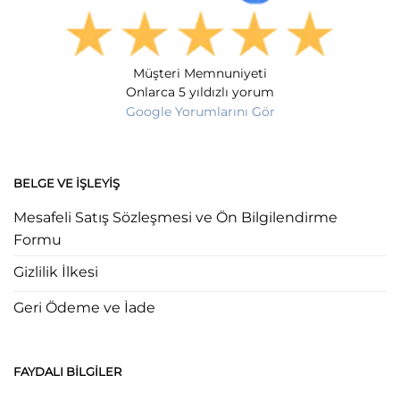
Müşteri Memnuniyeti
Onlarca 5 yıldızlı yorum
Google Yorumlarını Gör
BELGE VE İŞLEYIŞ
Mesafeli Satış Sözleşmesi ve Ön Bilgilendirme
Formu
Gizlilik İlkesi
Geri Ödeme ve İade
FAYDALI BILGILER