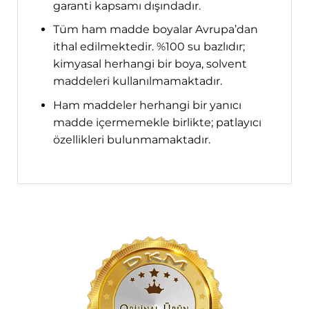
garanti kapsamı dışındadır.
Tüm ham madde boyalar Avrupa’dan
ithal edilmektedir. %100 su bazlıdır;
kimyasal herhangi bir boya, solvent
maddeleri kullanılmamaktadır.
Ham maddeler herhangi bir yanıcı
madde içermemekle birlikte; patlayıcı
özellikleri bulunmamaktadır.