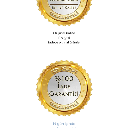
Orijinal kalite
En iyisi
Sadece orijinal ürünler
14 gün içinde