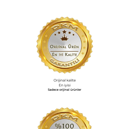
Orijinal kalite
En iyisi
Sadece orijinal ürünler