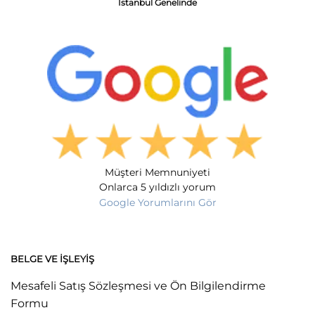
İstanbul Genelinde
Müşteri Memnuniyeti
Onlarca 5 yıldızlı yorum
Google Yorumlarını Gör
BELGE VE İŞLEYIŞ
Mesafeli Satış Sözleşmesi ve Ön Bilgilendirme
Formu