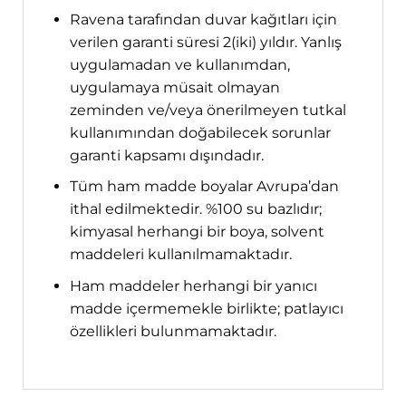
Ravena tarafından duvar kağıtları için
verilen garanti süresi 2(iki) yıldır. Yanlış
uygulamadan ve kullanımdan,
uygulamaya müsait olmayan
zeminden ve/veya önerilmeyen tutkal
kullanımından doğabilecek sorunlar
garanti kapsamı dışındadır.
Tüm ham madde boyalar Avrupa’dan
ithal edilmektedir. %100 su bazlıdır;
kimyasal herhangi bir boya, solvent
maddeleri kullanılmamaktadır.
Ham maddeler herhangi bir yanıcı
madde içermemekle birlikte; patlayıcı
özellikleri bulunmamaktadır.