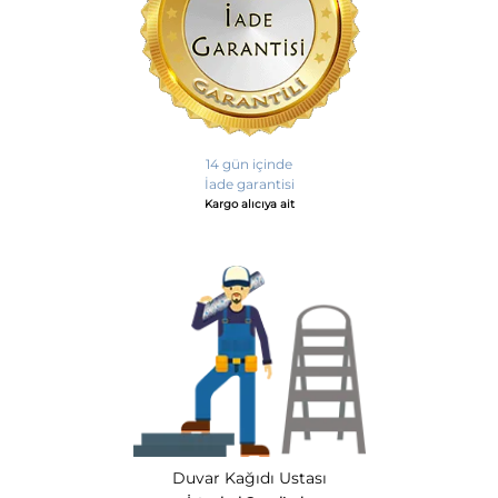
14 gün içinde
İade garantisi
Kargo alıcıya ait
Duvar Kağıdı Ustası