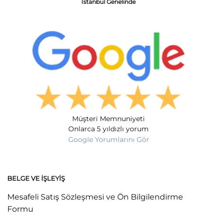
İstanbul Genelinde
Müşteri Memnuniyeti
Onlarca 5 yıldızlı yorum
Google Yorumlarını Gör
BELGE VE İŞLEYIŞ
Mesafeli Satış Sözleşmesi ve Ön Bilgilendirme
Formu