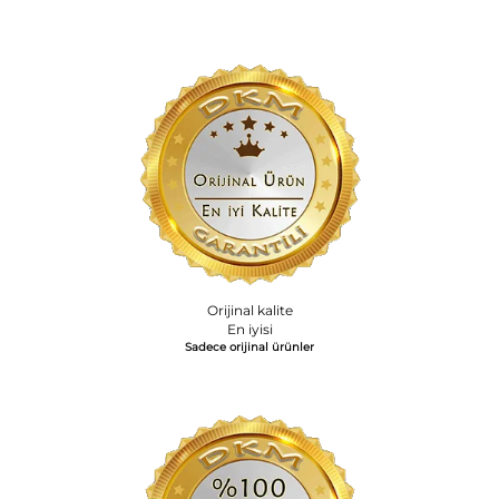
Orijinal kalite
En iyisi
Sadece orijinal ürünler