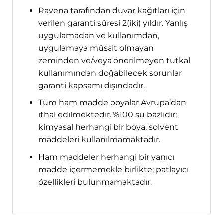
Ravena tarafından duvar kağıtları için
verilen garanti süresi 2(iki) yıldır. Yanlış
uygulamadan ve kullanımdan,
uygulamaya müsait olmayan
zeminden ve/veya önerilmeyen tutkal
kullanımından doğabilecek sorunlar
garanti kapsamı dışındadır.
Tüm ham madde boyalar Avrupa’dan
ithal edilmektedir. %100 su bazlıdır;
kimyasal herhangi bir boya, solvent
maddeleri kullanılmamaktadır.
Ham maddeler herhangi bir yanıcı
madde içermemekle birlikte; patlayıcı
özellikleri bulunmamaktadır.