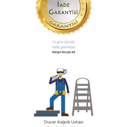
14 gün içinde
İade garantisi
Kargo alıcıya ait
Duvar Kağıdı Ustası