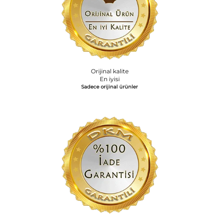
Orijinal kalite
En iyisi
Sadece orijinal ürünler