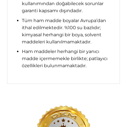
kullanımından doğabilecek sorunlar
garanti kapsamı dışındadır.
Tüm ham madde boyalar Avrupa’dan
ithal edilmektedir. %100 su bazlıdır;
kimyasal herhangi bir boya, solvent
maddeleri kullanılmamaktadır.
Ham maddeler herhangi bir yanıcı
madde içermemekle birlikte; patlayıcı
özellikleri bulunmamaktadır.