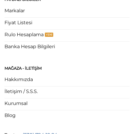
Markalar
Fiyat Listesi
Rulo Hesaplama
Banka Hesap Bilgileri
MAĞAZA - ILETIŞIM
Hakkımızda
İletişim / S.S.S.
Kurumsal
Blog