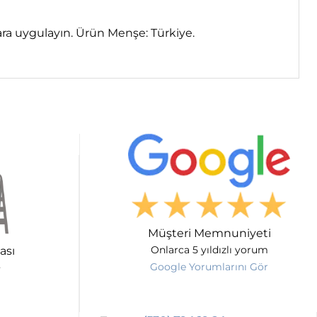
vara uygulayın. Ürün Menşe: Türkiye.
Müşteri Memnuniyeti
ası
Onlarca 5 yıldızlı yorum
Google Yorumlarını Gör