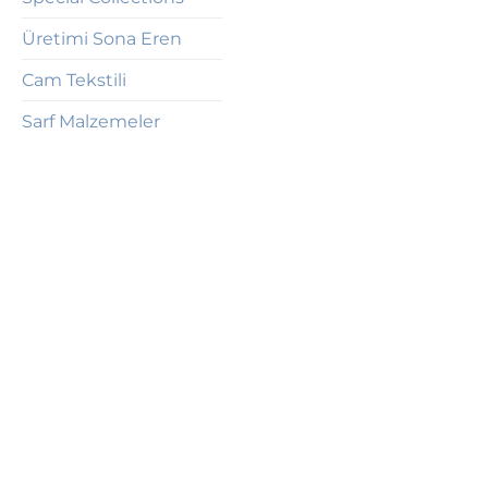
Üretimi Sona Eren
Cam Tekstili
Sarf Malzemeler