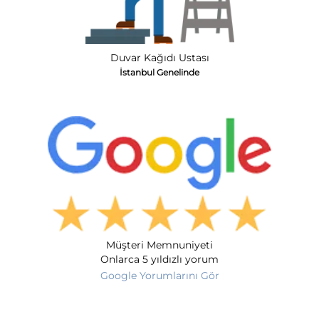
Duvar Kağıdı Ustası
İstanbul Genelinde
Müşteri Memnuniyeti
Onlarca 5 yıldızlı yorum
Google Yorumlarını Gör