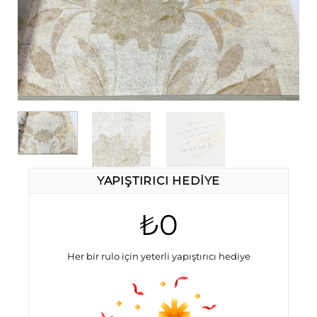
YAPIŞTIRICI HEDIYE
₺0
Her bir rulo için yeterli yapıştırıcı hediye