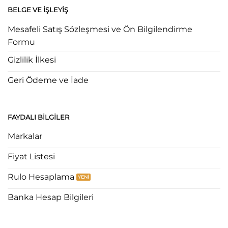
BELGE VE İŞLEYIŞ
Mesafeli Satış Sözleşmesi ve Ön Bilgilendirme
Formu
Gizlilik İlkesi
Geri Ödeme ve İade
FAYDALI BILGILER
Markalar
Fiyat Listesi
Rulo Hesaplama
Banka Hesap Bilgileri