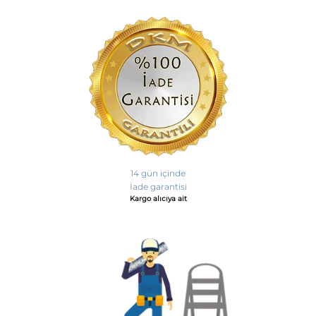
14 gün içinde
İade garantisi
Kargo alıcıya ait