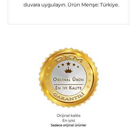
duvara uygulayın. Ürün Menşe: Türkiye.
Orijinal kalite
En iyisi
Sadece orijinal ürünler