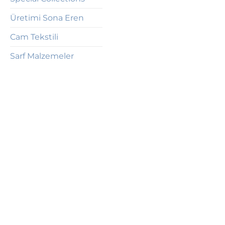
Üretimi Sona Eren
Cam Tekstili
Sarf Malzemeler