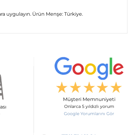
vara uygulayın. Ürün Menşe: Türkiye.
Müşteri Memnuniyeti
ası
Onlarca 5 yıldızlı yorum
Google Yorumlarını Gör