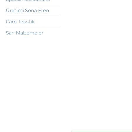
Üretimi Sona Eren
Cam Tekstili
Sarf Malzemeler