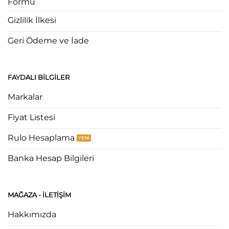
Formu
Gizlilik İlkesi
Geri Ödeme ve İade
FAYDALI BILGILER
Markalar
Fiyat Listesi
Rulo Hesaplama
Banka Hesap Bilgileri
MAĞAZA - ILETIŞIM
Hakkımızda