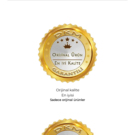
Orijinal kalite
En iyisi
Sadece orijinal ürünler