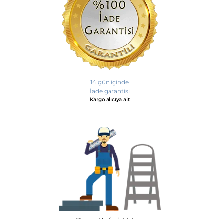
14 gün içinde
İade garantisi
Kargo alıcıya ait