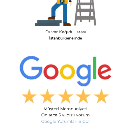
Duvar Kağıdı Ustası
İstanbul Genelinde
Müşteri Memnuniyeti
Onlarca 5 yıldızlı yorum
Google Yorumlarını Gör