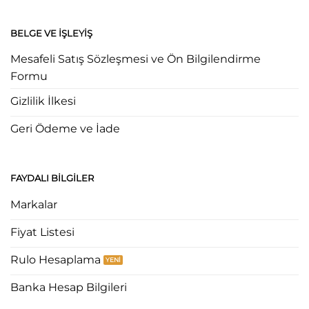
BELGE VE İŞLEYIŞ
Mesafeli Satış Sözleşmesi ve Ön Bilgilendirme
Formu
Gizlilik İlkesi
Geri Ödeme ve İade
FAYDALI BILGILER
Markalar
Fiyat Listesi
Rulo Hesaplama
Banka Hesap Bilgileri