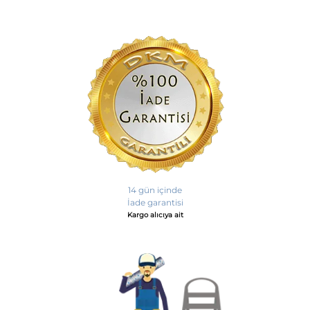
14 gün içinde
İade garantisi
Kargo alıcıya ait