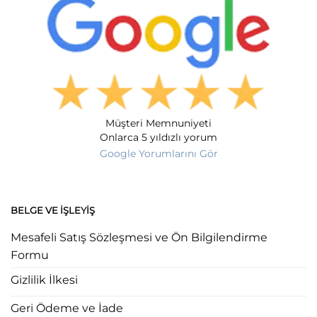
Müşteri Memnuniyeti
Onlarca 5 yıldızlı yorum
Google Yorumlarını Gör
BELGE VE İŞLEYIŞ
Mesafeli Satış Sözleşmesi ve Ön Bilgilendirme
Formu
Gizlilik İlkesi
Geri Ödeme ve İade