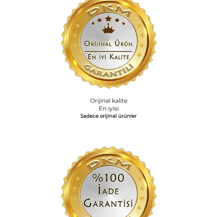
Orijinal kalite
En iyisi
Sadece orijinal ürünler