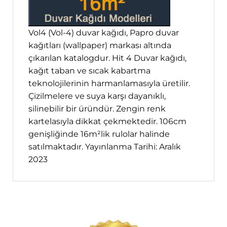
Vol4 (Vol-4) duvar kağıdı, Papro duvar
kağıtları (wallpaper) markası altında
çıkarılan katalogdur. Hit 4 Duvar kağıdı,
kağıt taban ve sıcak kabartma
teknolojilerinin harmanlamasıyla üretilir.
Çizilmelere ve suya karşı dayanıklı,
silinebilir bir üründür. Zengin renk
kartelasıyla dikkat çekmektedir. 106cm
genişliğinde 16m²lik rulolar halinde
satılmaktadır. Yayınlanma Tarihi: Aralık
2023