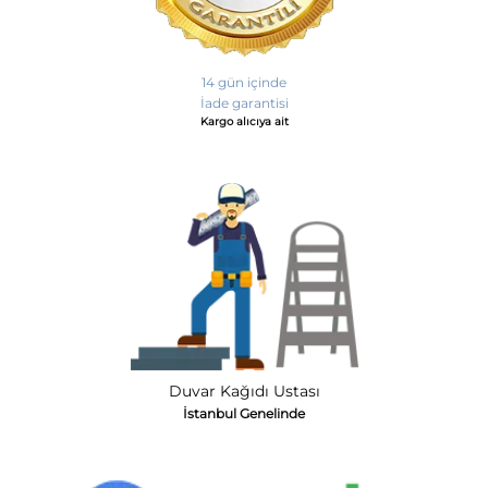
14 gün içinde
İade garantisi
Kargo alıcıya ait
Duvar Kağıdı Ustası
İstanbul Genelinde