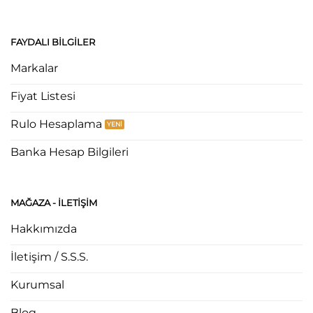
FAYDALI BILGILER
Markalar
Fiyat Listesi
Rulo Hesaplama
Banka Hesap Bilgileri
MAĞAZA - ILETIŞIM
Hakkımızda
İletişim / S.S.S.
Kurumsal
Blog