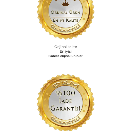
Orijinal kalite
En iyisi
Sadece orijinal ürünler