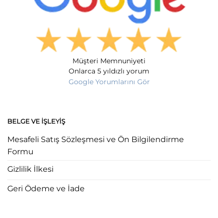
Müşteri Memnuniyeti
Onlarca 5 yıldızlı yorum
Google Yorumlarını Gör
BELGE VE İŞLEYIŞ
Mesafeli Satış Sözleşmesi ve Ön Bilgilendirme
Formu
Gizlilik İlkesi
Geri Ödeme ve İade