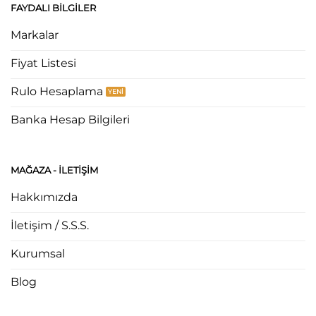
FAYDALI BILGILER
Markalar
Fiyat Listesi
Rulo Hesaplama
Banka Hesap Bilgileri
MAĞAZA - ILETIŞIM
Hakkımızda
İletişim / S.S.S.
Kurumsal
Blog