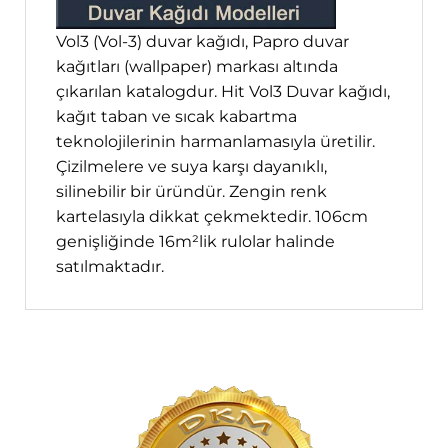
Vol3 (Vol-3) duvar kağıdı, Papro duvar
kağıtları (wallpaper) markası altında
çıkarılan katalogdur. Hit Vol3 Duvar kağıdı,
kağıt taban ve sıcak kabartma
teknolojilerinin harmanlamasıyla üretilir.
Çizilmelere ve suya karşı dayanıklı,
silinebilir bir üründür. Zengin renk
kartelasıyla dikkat çekmektedir. 106cm
genişliğinde 16m²lik rulolar halinde
satılmaktadır.