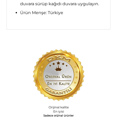
duvara sürüp kağıdı duvara uygulayın.
Ürün Menşe: Türkiye
Orijinal kalite
En iyisi
Sadece orijinal ürünler