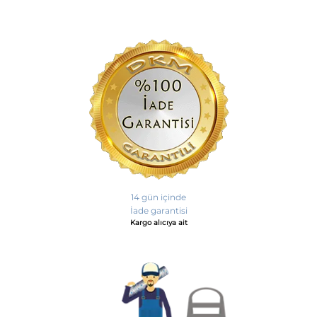
14 gün içinde
İade garantisi
Kargo alıcıya ait