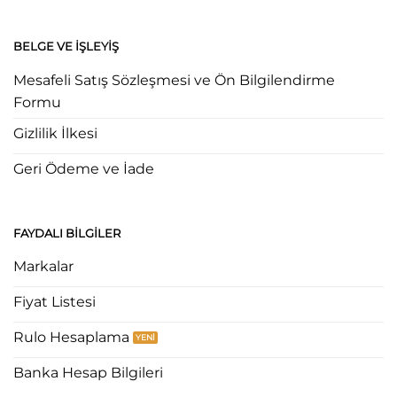
BELGE VE İŞLEYIŞ
Mesafeli Satış Sözleşmesi ve Ön Bilgilendirme
Formu
Gizlilik İlkesi
Geri Ödeme ve İade
FAYDALI BILGILER
Markalar
Fiyat Listesi
Rulo Hesaplama
Banka Hesap Bilgileri