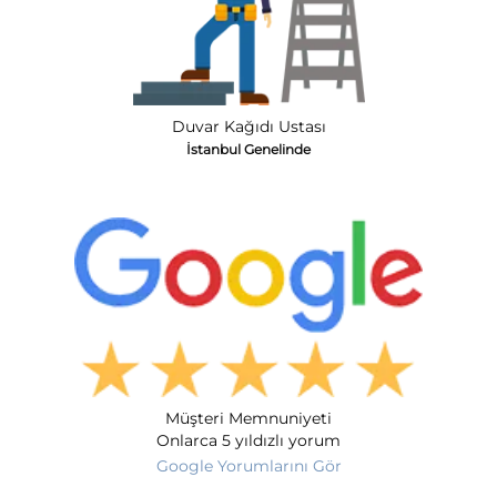
Duvar Kağıdı Ustası
İstanbul Genelinde
Müşteri Memnuniyeti
Onlarca 5 yıldızlı yorum
Google Yorumlarını Gör