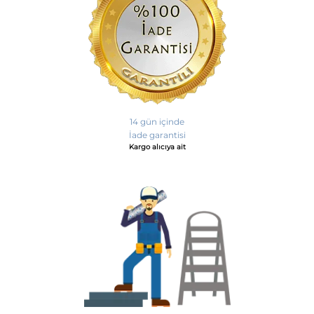
14 gün içinde
İade garantisi
Kargo alıcıya ait