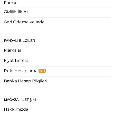
Formu
Gizlilik İlkesi
Geri Ödeme ve İade
FAYDALI BILGILER
Markalar
Fiyat Listesi
Rulo Hesaplama
Banka Hesap Bilgileri
MAĞAZA - ILETIŞIM
Hakkımızda