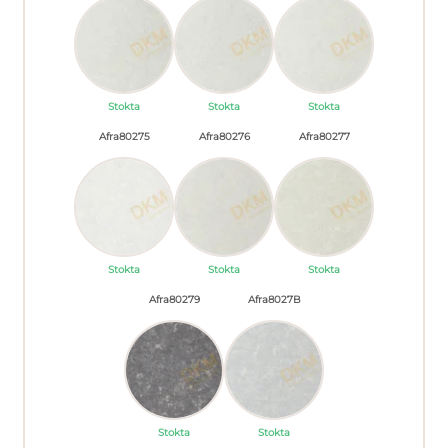
Stokta
Stokta
Stokta
Afra80275
Afra80276
Afra80277
Stokta
Stokta
Stokta
Afra80279
Afra8027B
Stokta
Stokta