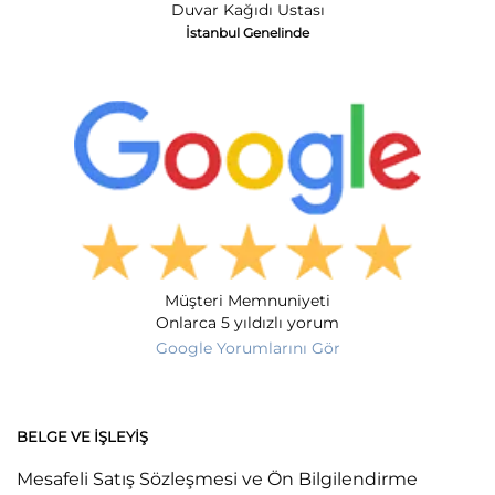
Duvar Kağıdı Ustası
İstanbul Genelinde
Müşteri Memnuniyeti
Onlarca 5 yıldızlı yorum
Google Yorumlarını Gör
BELGE VE İŞLEYIŞ
Mesafeli Satış Sözleşmesi ve Ön Bilgilendirme