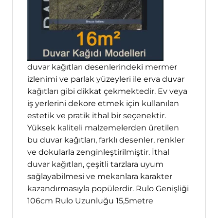
duvar kağıtları desenlerindeki mermer
izlenimi ve parlak yüzeyleri ile erva duvar
kağıtları gibi dikkat çekmektedir. Ev veya
iş yerlerini dekore etmek için kullanılan
estetik ve pratik ithal bir seçenektir.
Yüksek kaliteli malzemelerden üretilen
bu duvar kağıtları, farklı desenler, renkler
ve dokularla zenginleştirilmiştir. İthal
duvar kağıtları, çeşitli tarzlara uyum
sağlayabilmesi ve mekanlara karakter
kazandırmasıyla popülerdir. Rulo Genişliği
106cm Rulo Uzunluğu 15,5metre