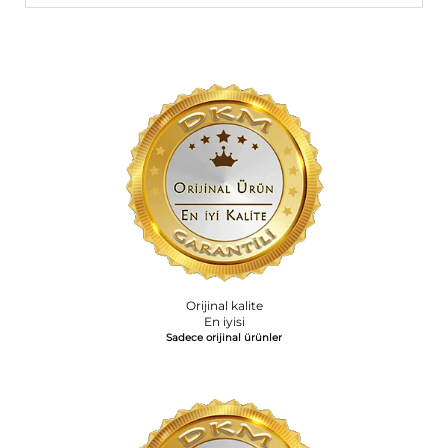
Orijinal kalite
En iyisi
Sadece orijinal ürünler